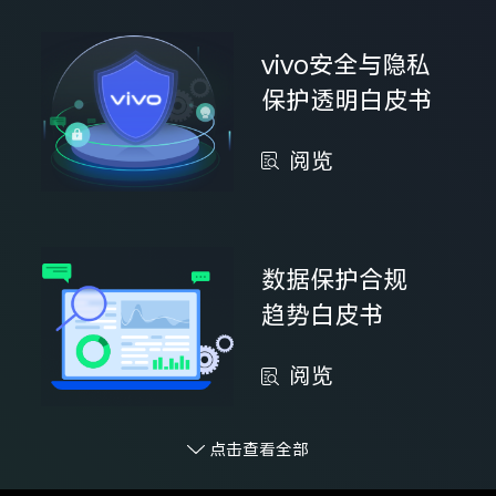
vivo安全与隐私
保护透明白皮书
阅览
数据保护合规
趋势白皮书
阅览
点击查看全部