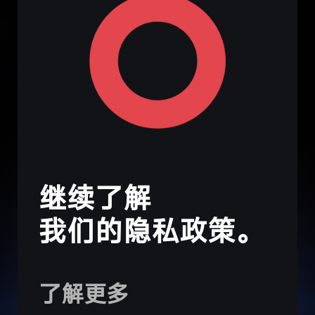
继续了解
我们的隐私政策。
了解更多