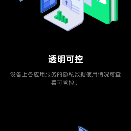
透明可控
设备上各应用服务的隐私数据使用情况可查
看可管控。