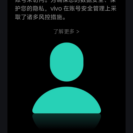
护您的隐私，vivo 在账号安全管理上采
取了诸多风控措施。
了解更多 >