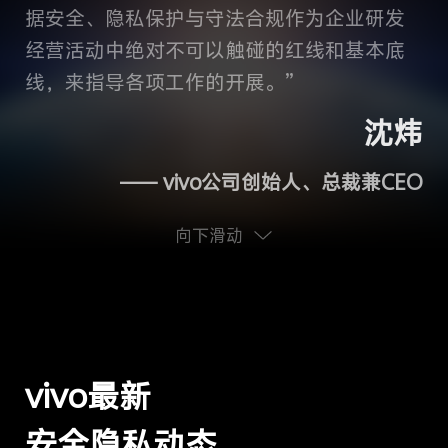
据安全、隐私保护与守法合规作为企业研发
经营活动中绝对不可以触碰的红线和基本底
线，来指导各项工作的开展。”
沈炜
—— vivo公司创始人、总裁兼CEO
向下滑动
vivo最新
安全隐私动态