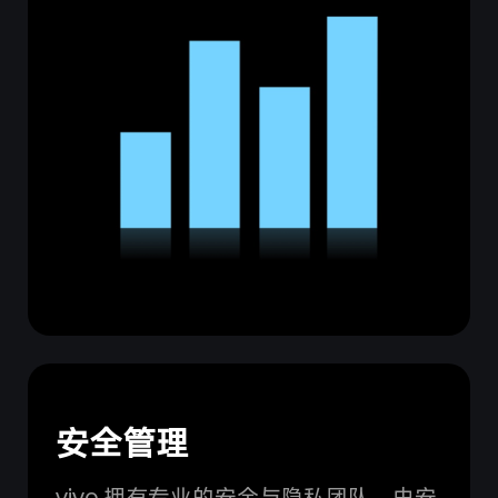
安全管理
vivo 拥有专业的安全与隐私团队，由安