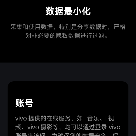
数据最小化
采集和使用数据，特别是分享数据时，严格
对非必要的隐私数据进行过滤。
账号
vivo 提供的在线服务，如 i 音乐、i 视
频、vivo 摄影等，均可以通过登录 vivo
账号来访问。为确保您的数据安全、保