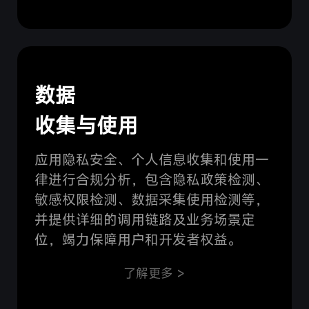
数据
收集与使用
应用隐私安全、个人信息收集和使用一
律进行合规分析，包含隐私政策检测、
敏感权限检测、数据采集使用检测等，
并提供详细的调用链路及业务场景定
位，竭力保障用户和开发者权益。
了解更多 >