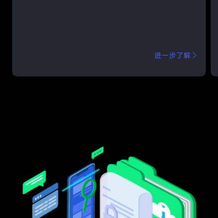
进一步了解