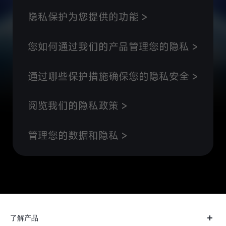
隐私保护为您提供的功能 >
您如何通过我们的产品管理您的隐私 >
通过哪些保护措施确保您的隐私安全 >
阅览我们的隐私政策 >
管理您的数据和隐私 >
了解产品