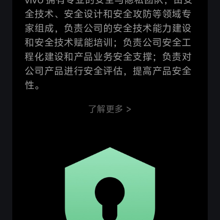
全技术、安全设计和安全攻防等领域专
家组成，负责公司的安全技术能力建设
和安全技术赋能培训；负责公司安全工
程化建设和产品业务安全支撑；负责对
公司产品进行安全评估，提高产品安全
性。
了解更多 >