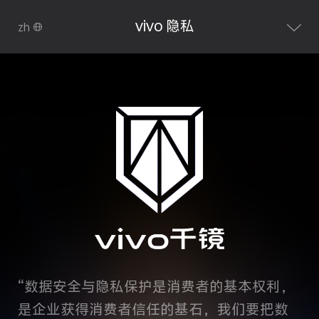
vivo 隐私
zh
“数据安全与隐私保护是消费者的基本权利，
是企业获得消费者信任的基石，我们要把数