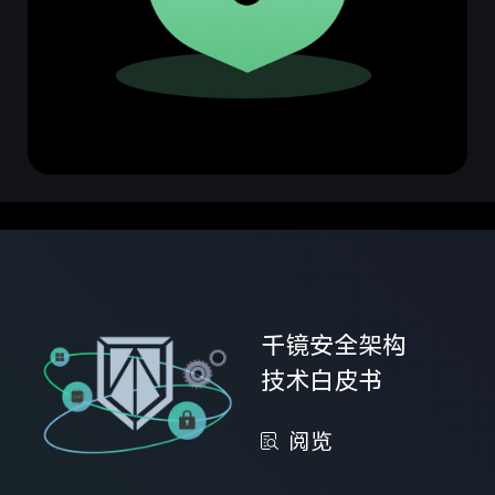
千镜安全架构
技术白皮书
阅览