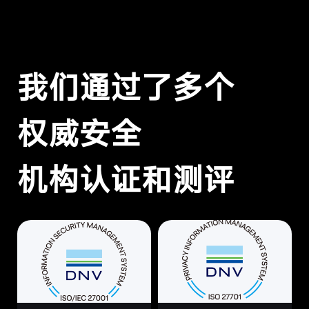
我们通过了多个
权威安全
机构认证和测评