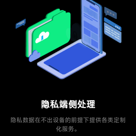
隐私端侧处理
隐私数据在不出设备的前提下提供各类定制
化服务。